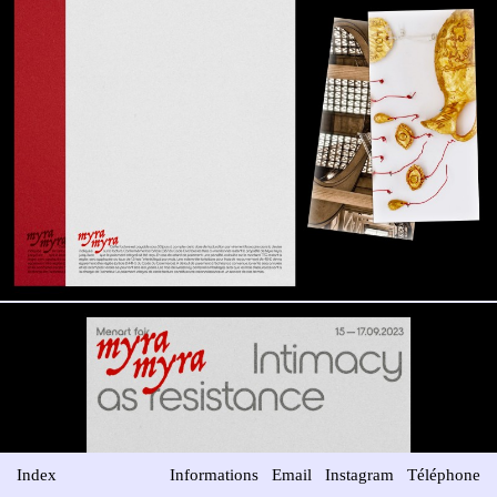
Index
Informations
Email
Instagram
Téléphone