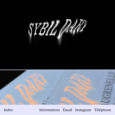
Index
Informations
Email
Instagram
Téléphone