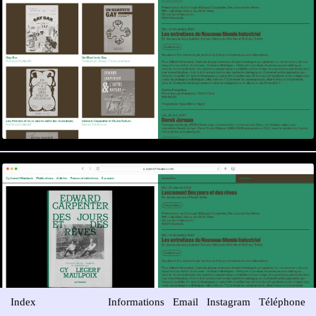
Index
Informations
Email
Instagram
Téléphone