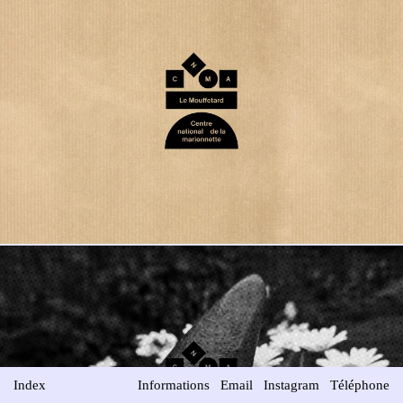
Index
Informations
Email
Instagram
Téléphone