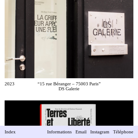
2023
“15 rue Béranger – 75003 Paris”
DS Galerie
Index
Informations
Email
Instagram
Téléphone