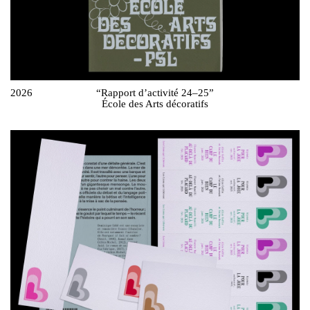
2026
“Rapport d’activité 24–25”
École des Arts décoratifs