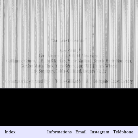
Index
Informations
Email
Instagram
Téléphone